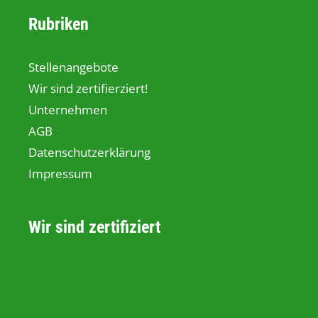
Rubriken
Stellenangebote
Wir sind zertifierziert!
Unternehmen
AGB
Datenschutzerklärung
Impressum
Wir sind zertifiziert