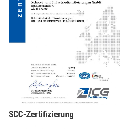
SCC-Zertifizierung