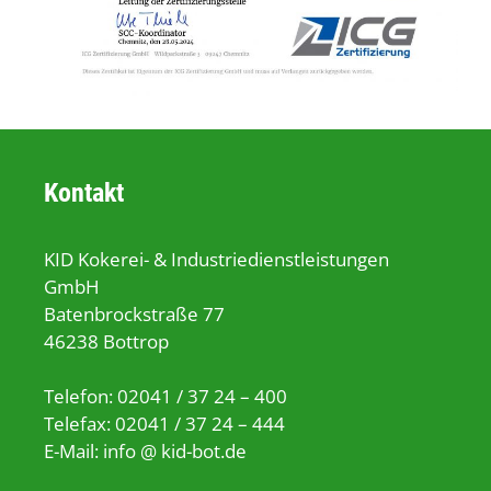
Kontakt
KID Kokerei- & Industriedienstleistungen
GmbH
Batenbrockstraße 77
46238 Bottrop
Telefon: 02041 / 37 24 – 400
Telefax: 02041 / 37 24 – 444
E-Mail: info @ kid-bot.de